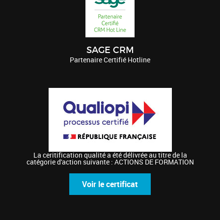
SAGE CRM
Partenaire Certifié Hotline
La ceritification qualité a été délivrée au titre de la
catégorie d'action suivante : ACTIONS DE FORMATION
Voir le certificat