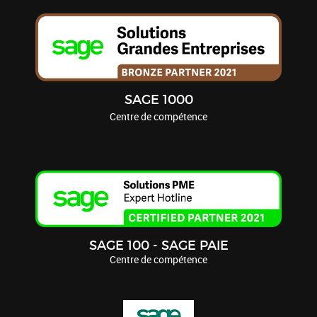
SAGE 1000
Centre de compétence
SAGE 100 - SAGE PAIE
Centre de compétence