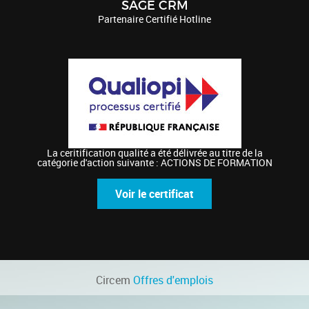
SAGE CRM
Partenaire Certifié Hotline
La ceritification qualité a été délivrée au titre de la
catégorie d'action suivante : ACTIONS DE FORMATION
Voir le certificat
Circem
Offres d'emplois