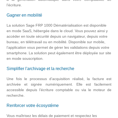
l’écriture.
Gagner en mobilité
La solution Sage FRP 1000 Dématérialisation est disponible
en mode SaaS, hébergée dans le cloud. Vous pouvez ainsi y
accéder en toute sécurité depuis un navigateur, depuis votre
bureau, en télétravail ou en mobilité. Disponible sur mobile,
l’application vous permet de gérer les validations depuis votre
smartphone. La solution peut également être déployée sur site
en mode souscription.
Simplifier l'archivage et la recherche
Une fois le processus d’acquisition réalisé, la facture est
archivée et signée numériquement. Elle est facilement
accessible depuis l’écriture comptable ou via le moteur de
recherche
.
Renforcer votre écosystème
Vous maîtrisez les délais de paiement et respectez les