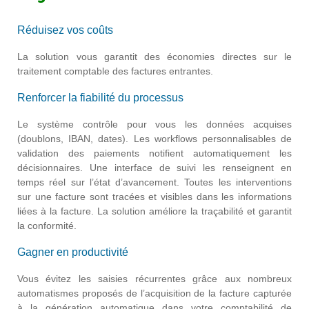
Réduisez vos coûts
La solution vous garantit des économies directes sur le
traitement comptable des factures entrantes.
Renforcer la fiabilité du processus
Le système contrôle pour vous les données acquises
(doublons, IBAN, dates). Les workflows personnalisables de
validation des paiements notifient automatiquement les
décisionnaires. Une interface de suivi les renseignent en
temps réel sur l’état d’avancement. Toutes les interventions
sur une facture sont tracées et visibles dans les informations
liées à la facture. La solution améliore la traçabilité et garantit
la conformité.
Gagner en productivité
Vous évitez les saisies récurrentes grâce aux nombreux
automatismes proposés de l’acquisition de la facture capturée
à la génération automatique dans votre comptabilité de