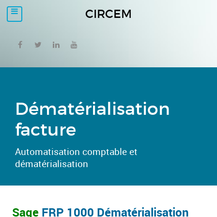
CIRCEM
Dématérialisation
facture
Automatisation comptable et
dématérialisation
Sage
FRP 1000 Dématérialisation