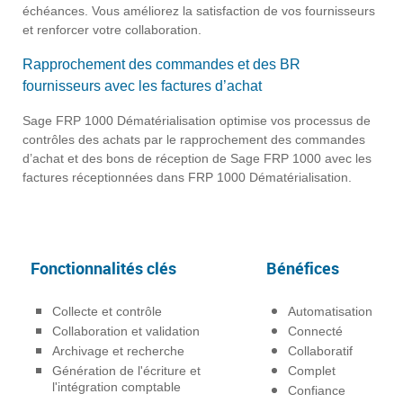
échéances. Vous améliorez la satisfaction de vos fournisseurs
et renforcer votre collaboration.
Rapprochement des commandes et des BR
fournisseurs avec les factures d’achat
Sage FRP 1000 Dématérialisation optimise vos processus de
contrôles des achats par le rapprochement des commandes
d’achat et des bons de réception de Sage FRP 1000 avec les
factures réceptionnées dans FRP 1000 Dématérialisation.
Fonctionnalités clés
Bénéfices
Collecte et contrôle
Automatisation
Collaboration et validation
Connecté
Archivage et recherche
Collaboratif
Génération de l'écriture et
Complet
l'intégration comptable
Confiance