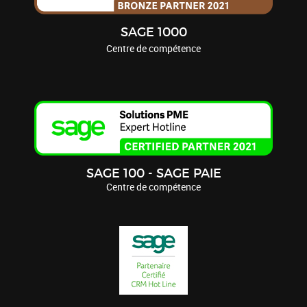
SAGE 1000
Centre de compétence
SAGE 100 - SAGE PAIE
Centre de compétence