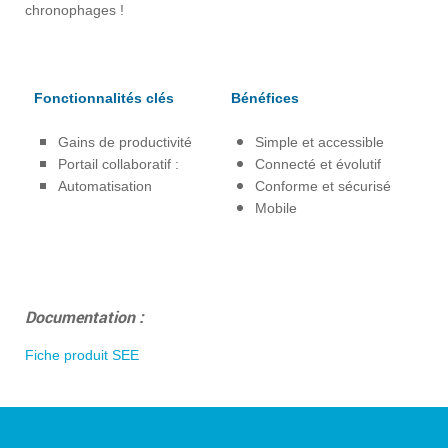
chronophages !
Fonctionnalités clés
Bénéfices
Gains de productivité
Simple et accessible
Portail collaboratif :
Connecté et évolutif
Automatisation
Conforme et sécurisé
Mobile
Documentation :
Fiche produit SEE