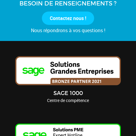
BESOIN DE RENSEIGNEMENTS ?
Contactez nous !
Nous répondrons à vos questions !
SAGE 1000
Centre de compétence