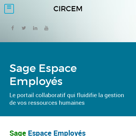
CIRCEM
Sage Espace
Employés
Le portail collaboratif qui fluidifie la gestion
de vos ressources humaines
Sage
Espace Employés