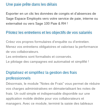
Une paie prête dans les délais
Exporter en un clic les données de congés et d'absences de
Sage Espace Employés vers votre service de paie, interne ou
externalisé ou vers Sage 100 Paie & RH !
Pilotez les entretiens et les objectifs de vos salariés
Créez vos propres formulaires d'enquête ou d'entretien.
Menez vos entretiens obligatoires et valorisez la performance
de vos collaborateurs.
Les entretiens sont formalisés et conservés.
Le pilotage des campagnes est automatisé et simplifié !
Digitalisez et simplifiez la gestion des frais
professionnels
Désormais, le module "Notes de Frais" vous permet de réduire
vos charges administratives en dématerialisant les notes de
frais. Un outil simple et indispensable disponible sur une
application mobile dédiée pour vos collaborateurs et
managers. Avec ce module, terminé la saisie des tableaux