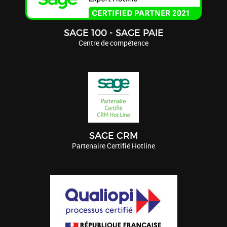
SAGE 100 - SAGE PAIE
Centre de compétence
SAGE CRM
Partenaire Certifié Hotline