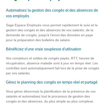
Automatisez la gestion des congés et des absences de
vos employés
Sage Espace Employés vous permet rapidement le suivi et la
gestion des congés et des absences de vos salariés, de la
demande de congés, jusqu'à l'envoi des données en paye
pour la préparation des bulletins de salaire.
Bénéficiez d'une vraie souplesse d'utilisation
Vos compteurs et soldes de congés payés, RTT, heures de
récupération, absence maladie sont à jour en temps réel.
Les
contrôles sont automatiquement fait lors de la prise de congés
par vos salariés.
Gérez le planning des congés en temps réel et partagé
Vous gérez désormais la planification de la présence de vos
salariés et automatisez tout le processus de gestion des
congés et des absences, du plus simple au plus complexe.