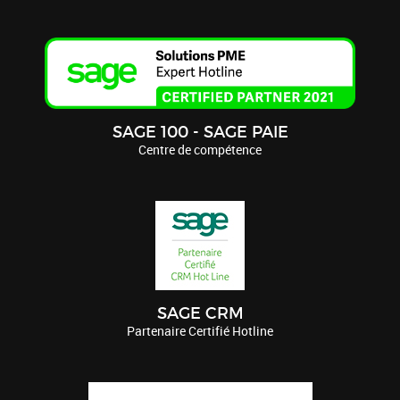
SAGE 100 - SAGE PAIE
Centre de compétence
SAGE CRM
Partenaire Certifié Hotline