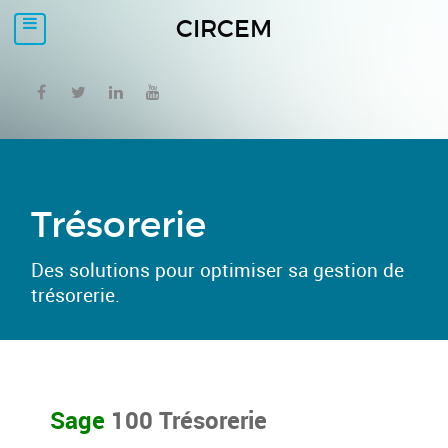
CIRCEM
Trésorerie
Des solutions pour optimiser sa gestion de
trésorerie.
Sage
100 Trésorerie