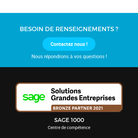
BESOIN DE RENSEIGNEMENTS ?
Contactez nous !
Nous répondrons à vos questions !
SAGE 1000
Centre de compétence