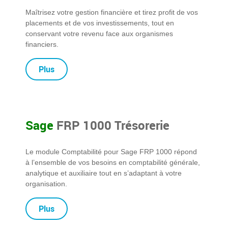
Maîtrisez votre gestion financière et tirez profit de vos
placements et de vos investissements, tout en
conservant votre revenu face aux organismes
financiers.
Plus
Sage
FRP 1000 Trésorerie
Le module Comptabilité pour Sage FRP 1000 répond
à l’ensemble de vos besoins en comptabilité générale,
analytique et auxiliaire tout en s’adaptant à votre
organisation.
Plus