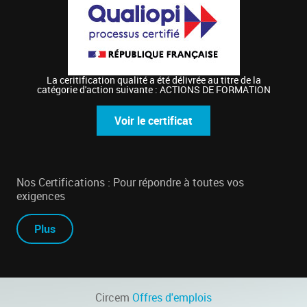
La ceritification qualité a été délivrée au titre de la
catégorie d'action suivante : ACTIONS DE FORMATION
Voir le certificat
Nos Certifications : Pour répondre à toutes vos
exigences
Plus
Circem
Offres d'emplois