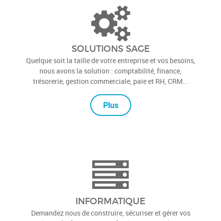
SOLUTIONS SAGE
Quelque soit la taille de votre entreprise et vos besoins,
nous avons la solution : comptabilité, finance,
trésorerie, gestion commerciale, paie et RH, CRM...
Plus
INFORMATIQUE