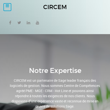
CIRCEM
Notre Expertise
CIRCEM est un partenaire de Sage leader français des
logiciels de gestion. Nous sommes Centre de Compétences
agréé PME - MGE - CRM - Hot Line et pouvons ainsi
répondre à toutes les exigences de nos clients. Nous
disposons d’une expérience vaste et reconnue de mise en
œuvre de solutions Sage.