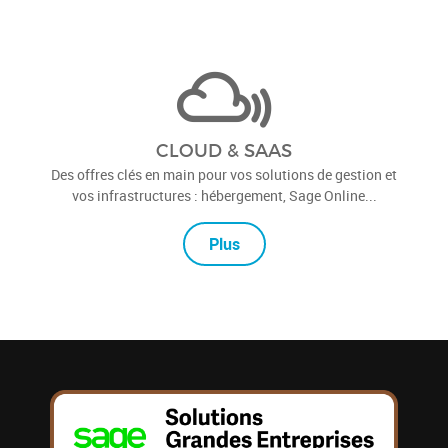
CLOUD & SAAS
Des offres clés en main pour vos solutions de gestion et
vos infrastructures : hébergement, Sage Online...
Plus