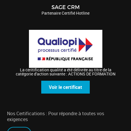
SAGE CRM
Partenaire Certifié Hotline
La ceritification qualité a été délivrée au titre de la
catégorie d'action suivante : ACTIONS DE FORMATION
Voir le certificat
Nos Certifications : Pour répondre à toutes vos
exigences