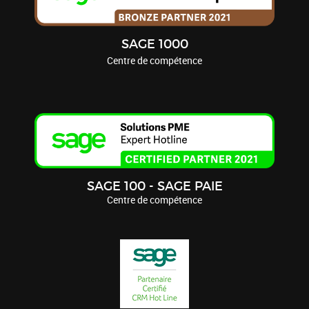
SAGE 1000
Centre de compétence
SAGE 100 - SAGE PAIE
Centre de compétence