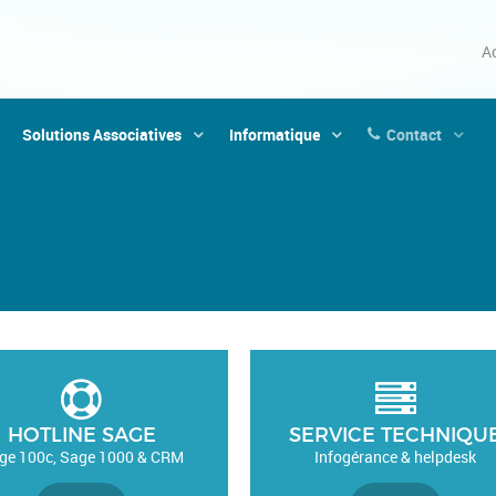
Ac
Solutions Associatives
Informatique
Contact
HOTLINE SAGE
SERVICE TECHNIQU
ge 100c, Sage 1000 & CRM
Infogérance & helpdesk