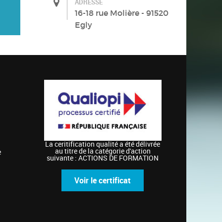
ADRESSE
16-18 rue Molière - 91520
Egly
La ceritification qualité a été délivrée
au titre de la catégorie d'action
e
suivante : ACTIONS DE FORMATION
Voir le certificat