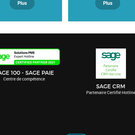
Plus
Plus
AGE 100 - SAGE PAIE
Centre de compétence
SAGE CRM
Partenaire Certifié Hotlin