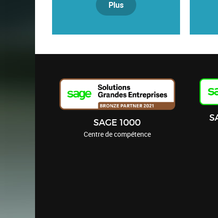
Plus
S
SAGE 1000
Centre de compétence