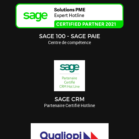
SAGE 100 - SAGE PAIE
Centre de compétence
SAGE CRM
Partenaire Certifié Hotline