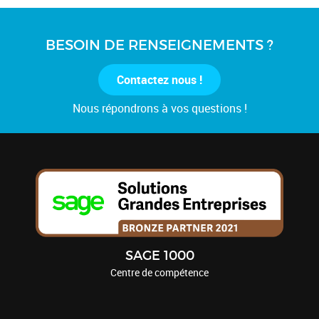
BESOIN DE RENSEIGNEMENTS ?
Contactez nous !
Nous répondrons à vos questions !
SAGE 1000
Centre de compétence