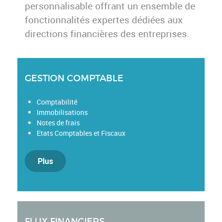
personnalisable offrant un ensemble de
fonctionnalités expertes dédiées aux
directions financières des entreprises.
GESTION COMPTABLE
Comptabilité
Immobilisations
Notes de frais
Etats Comptables et Fiscaux
Plus
FLUX FINANCIERS