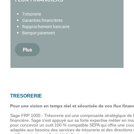
Trésorerie
Garanties financières
Rapprochement bancaire
Banque paiement
Plus
TRESORERIE
Pour une vision en temps réel et sécurisée de vos flux finan
Sage FRP 1000 - Trésorerie est une composante stratégique de l
financière. Sage s’est appuyé sur sa forte expertise métier en mat
pour concevoir un outil 100 % compatible SEPA qui offre une couv
adaptée aux besoins des services de trésorerie et des directions 