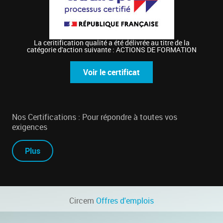
La ceritification qualité a été délivrée au titre de la
catégorie d'action suivante : ACTIONS DE FORMATION
Voir le certificat
Nos Certifications : Pour répondre à toutes vos
exigences
Plus
Circem
Offres d'emplois