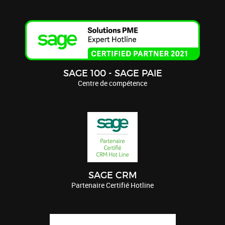
SAGE 100 - SAGE PAIE
Centre de compétence
SAGE CRM
Partenaire Certifié Hotline