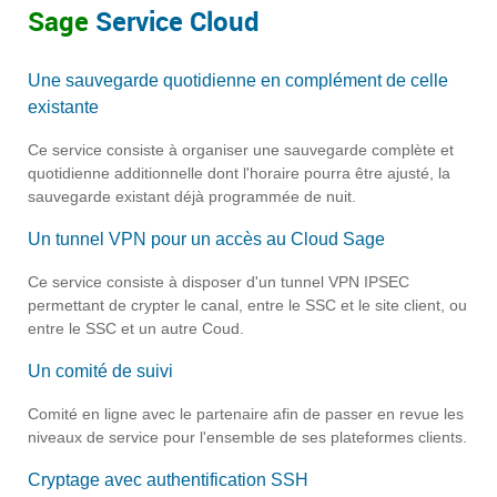
Sage
Service Cloud
Une sauvegarde quotidienne en complément de celle
existante
Ce service consiste à organiser une sauvegarde complète et
quotidienne additionnelle dont l'horaire pourra être ajusté, la
sauvegarde existant déjà programmée de nuit.
Un tunnel VPN pour un accès au Cloud Sage
Ce service consiste à disposer d'un tunnel VPN IPSEC
permettant de crypter le canal, entre le SSC et le site client, ou
entre le SSC et un autre Coud.
Un comité de suivi
Comité en ligne avec le partenaire afin de passer en revue les
niveaux de service pour l'ensemble de ses plateformes clients.
Cryptage avec authentification SSH