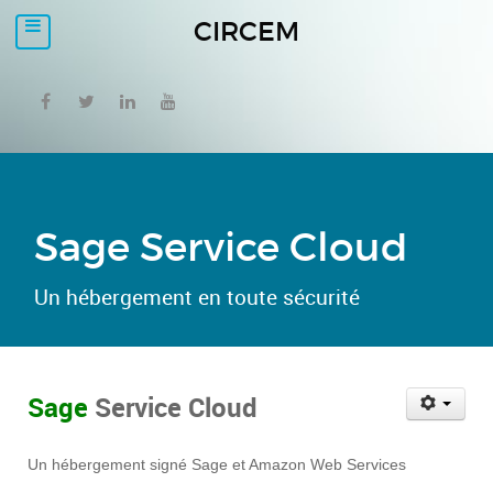
CIRCEM
Sage Service Cloud
Un hébergement en toute sécurité
Sage
Service Cloud
Un hébergement signé Sage et Amazon Web Services