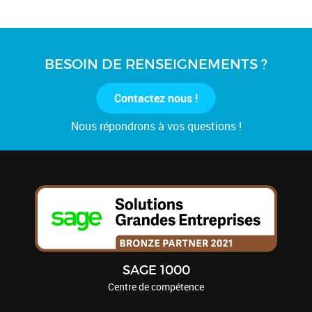
BESOIN DE RENSEIGNEMENTS ?
Contactez nous !
Nous répondrons à vos questions !
SAGE 1000
Centre de compétence