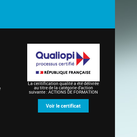
La ceritification qualité a été délivrée
au titre de la catégorie d'action
e
suivante : ACTIONS DE FORMATION
Voir le certificat