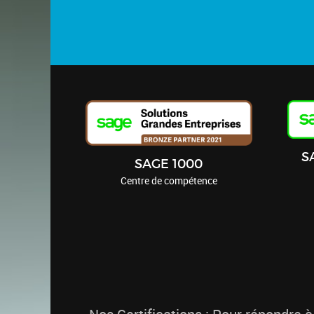
S
SAGE 1000
Centre de compétence