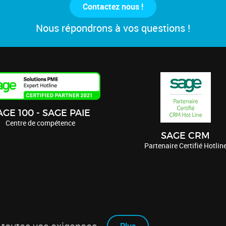
Contactez nous !
Nous répondrons à vos questions !
AGE 100 - SAGE PAIE
Centre de compétence
SAGE CRM
Partenaire Certifié Hotlin
Plus