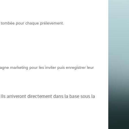
 de tombée pour chaque prélevement.
gne marketing pour les inviter puis enregistrer leur
.
Ils arriveront directement dans la base sous la