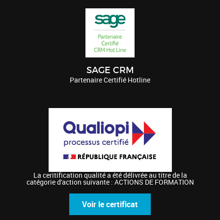
SAGE CRM
Partenaire Certifié Hotline
La ceritification qualité a été délivrée au titre de la
catégorie d'action suivante : ACTIONS DE FORMATION
Voir le certificat