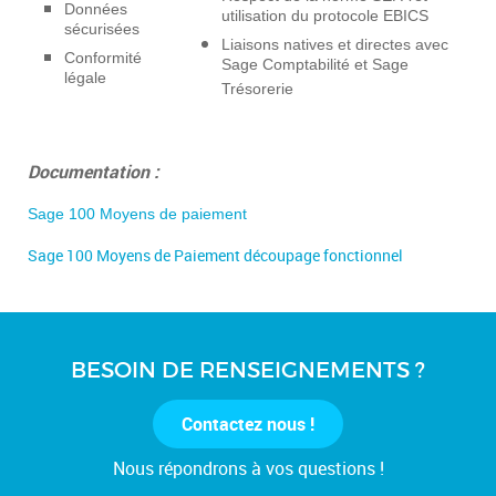
Données
utilisation du protocole EBICS
sécurisées
Liaisons natives et directes avec
Conformité
Sage Comptabilité et Sage
légale
Trésorerie
Documentation :
Sage 100 Moyens de paiement
Sage 100 Moyens de Paiement découpage fonctionnel
BESOIN DE RENSEIGNEMENTS ?
Contactez nous !
Nous répondrons à vos questions !