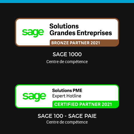
SAGE 1000
Centre de compétence
SAGE 100 - SAGE PAIE
Centre de compétence