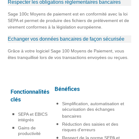
Respecter les obligations réglementaires bancaires
Sage 100c Moyens de paiement est en conformité avec la loi
SEPA et permet de produire des fichiers de prélèvement et de
virement conformes à la législation européenne.
Echanger vos données bancaires de façon sécurisée
Grâce à votre logiciel Sage 100 Moyens de Paiement, vous
êtes tranquillisé lors de vos transactions envoyées ou reçues.
Bénéfices
Fonctionnalités
clés
Simplification, automatisation et
sécurisation des échanges
SEPA et EBICS
bancaires
intégrés
Réduction des saisies et des
Gains de
risques d'erreurs
productivité
Respect de la norme SEPA et