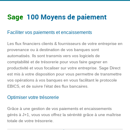
Sage
100 Moyens de paiement
Faciliter vos paiements et encaissements
Les flux financiers clients & fournisseurs de votre entreprise en
provenance ou à destination de vos banques sont
automatisés.
Ils sont transmis vers vos logiciels de
comptabilité et de trésorerie pour vous faire gagner en
productivité et vous focaliser sur votre entreprise.
Sage Direct
est mis à votre disposition pour vous permettre de transmettre
vos opérations à vos banques en vous facilitant le protocole
EBICS, et de suivre l'état des flux bancaires.
Optimiser votre trésorerie
Grâce à une gestion de vos paiements et encaissements
gérés à J+1, vous vous offrez la sérénité grâce à une maîtrise
totale de votre trésorerie.