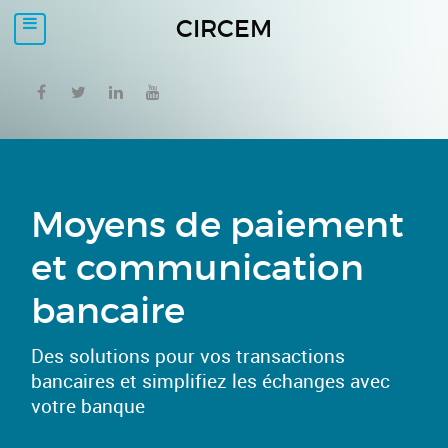
CIRCEM
Moyens de paiement
et communication
bancaire
Des solutions pour vos transactions
bancaires et simplifiez les échanges avec
votre banque